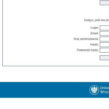
Dołącz, jeśli nie 
Login:
Email:
Kraj zamieszkania:
Hasło:
Potwierdź hasło: