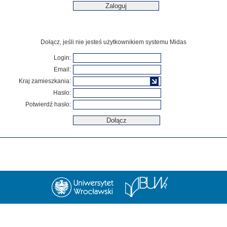
Dołącz, jeśli nie jesteś użytkownikiem systemu Midas
Login:
Email:
Kraj zamieszkania:
Hasło:
Potwierdź hasło: