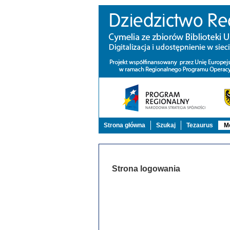
Strona główna
Szukaj
Tezaurus
Mo
Strona logowania