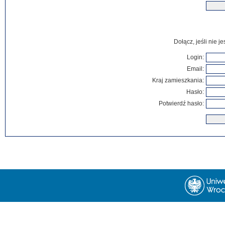
Dołącz, jeśli nie 
Login:
Email:
Kraj zamieszkania:
Hasło:
Potwierdź hasło: