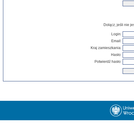
Dołącz, jeśli nie 
Login:
Email:
Kraj zamieszkania:
Hasło:
Potwierdź hasło: