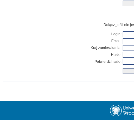
Dołącz, jeśli nie 
Login:
Email:
Kraj zamieszkania:
Hasło:
Potwierdź hasło: