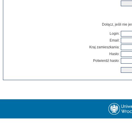
Dołącz, jeśli nie 
Login:
Email:
Kraj zamieszkania:
Hasło:
Potwierdź hasło: