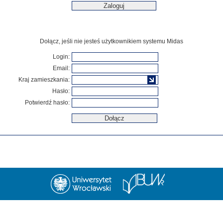
Dołącz, jeśli nie jesteś użytkownikiem systemu Midas
Login:
Email:
Kraj zamieszkania:
Hasło:
Potwierdź hasło: