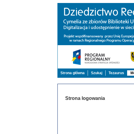
Strona główna
Szukaj
Tezaurus
Mo
Strona logowania