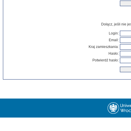
Dołącz, jeśli nie 
Login:
Email:
Kraj zamieszkania:
Hasło:
Potwierdź hasło: