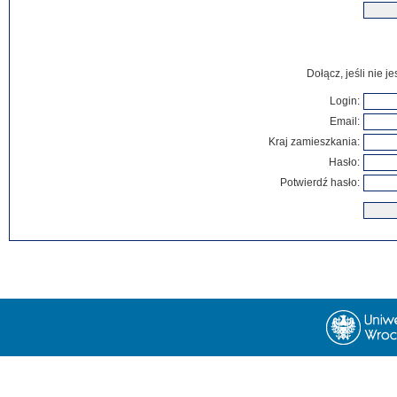
Dołącz, jeśli nie 
Login:
Email:
Kraj zamieszkania:
Hasło:
Potwierdź hasło: