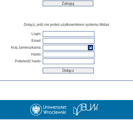
Dołącz, jeśli nie jesteś użytkownikiem systemu Midas
Login:
Email:
Kraj zamieszkania:
Hasło:
Potwierdź hasło: