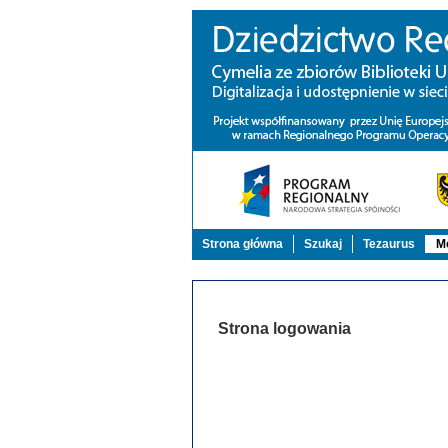
Strona główna
Szukaj
Tezaurus
Mo
Strona logowania