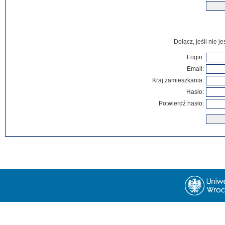
Dołącz, jeśli nie 
Login:
Email:
Kraj zamieszkania:
Hasło:
Potwierdź hasło: