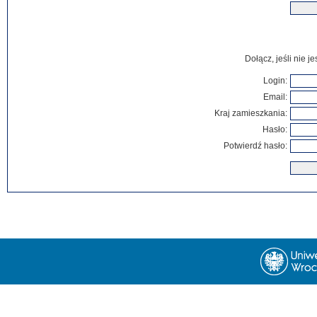
Dołącz, jeśli nie 
Login:
Email:
Kraj zamieszkania:
Hasło:
Potwierdź hasło: