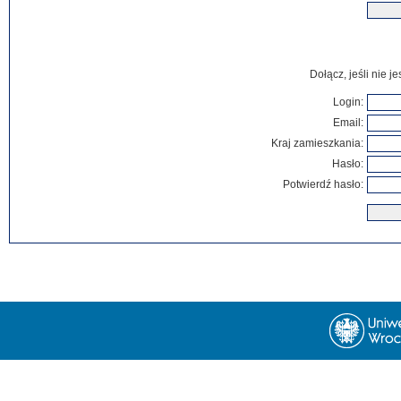
Dołącz, jeśli nie 
Login:
Email:
Kraj zamieszkania:
Hasło:
Potwierdź hasło: