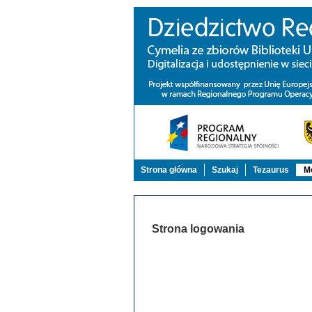
Strona główna
Szukaj
Tezaurus
Mo
Strona logowania