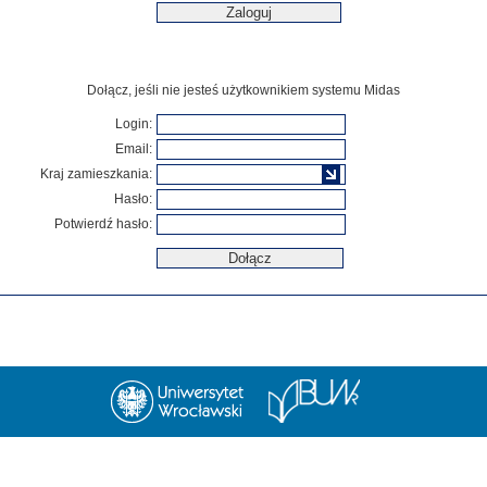
Dołącz, jeśli nie jesteś użytkownikiem systemu Midas
Login:
Email:
Kraj zamieszkania:
Hasło:
Potwierdź hasło: