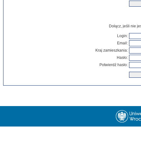
Dołącz, jeśli nie 
Login:
Email:
Kraj zamieszkania:
Hasło:
Potwierdź hasło: