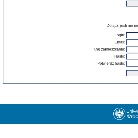
Dołącz, jeśli nie 
Login:
Email:
Kraj zamieszkania:
Hasło:
Potwierdź hasło: