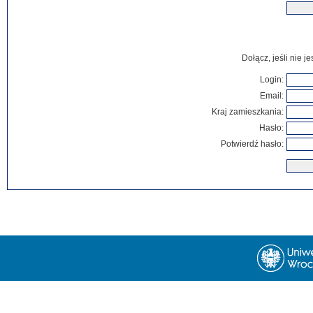
Dołącz, jeśli nie 
Login:
Email:
Kraj zamieszkania:
Hasło:
Potwierdź hasło: