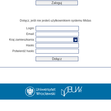
Dołącz, jeśli nie jesteś użytkownikiem systemu Midas
Login:
Email:
Kraj zamieszkania:
Hasło:
Potwierdź hasło: