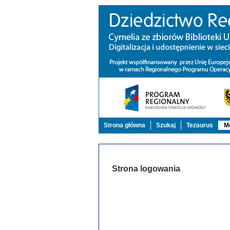
Strona główna
Szukaj
Tezaurus
Mo
Strona logowania