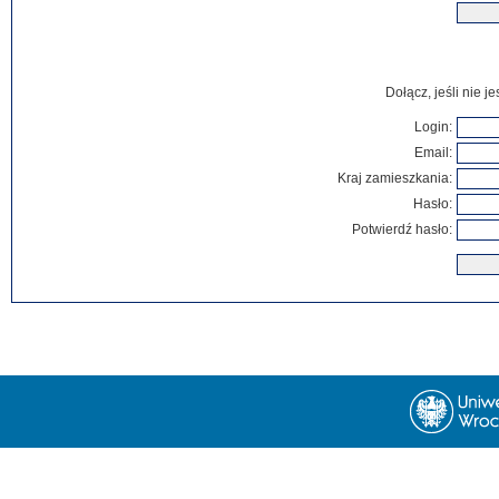
Dołącz, jeśli nie 
Login:
Email:
Kraj zamieszkania:
Hasło:
Potwierdź hasło: