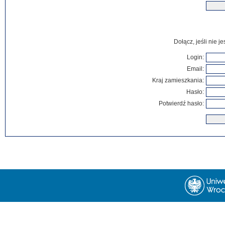
Dołącz, jeśli nie 
Login:
Email:
Kraj zamieszkania:
Hasło:
Potwierdź hasło: