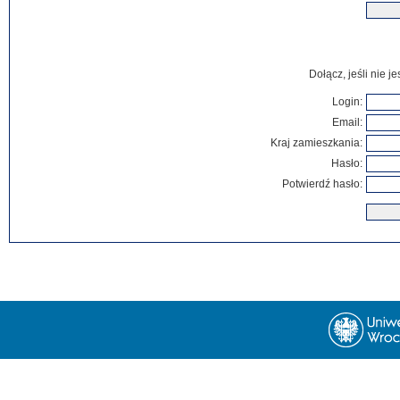
Dołącz, jeśli nie 
Login:
Email:
Kraj zamieszkania:
Hasło:
Potwierdź hasło: