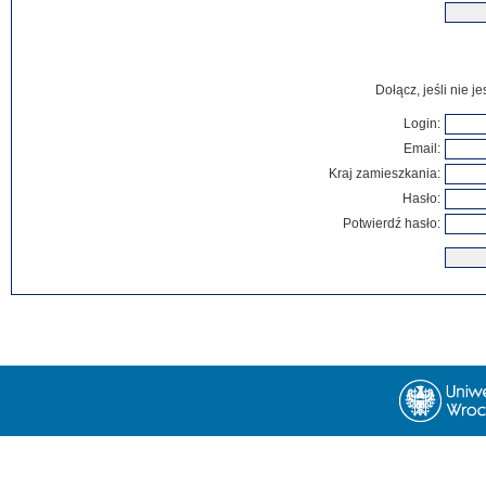
Dołącz, jeśli nie 
Login:
Email:
Kraj zamieszkania:
Hasło:
Potwierdź hasło: