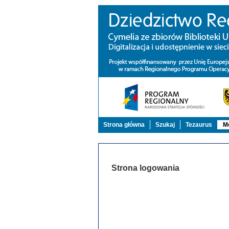
Strona główna
Szukaj
Tezaurus
Mo
Strona logowania