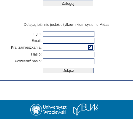
Dołącz, jeśli nie jesteś użytkownikiem systemu Midas
Login:
Email:
Kraj zamieszkania:
Hasło:
Potwierdź hasło: