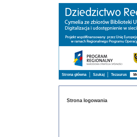
Strona główna
Szukaj
Tezaurus
Mo
Strona logowania