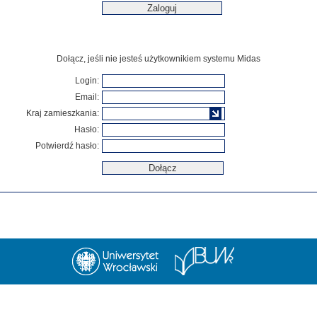
Dołącz, jeśli nie jesteś użytkownikiem systemu Midas
Login:
Email:
Kraj zamieszkania:
Hasło:
Potwierdź hasło: