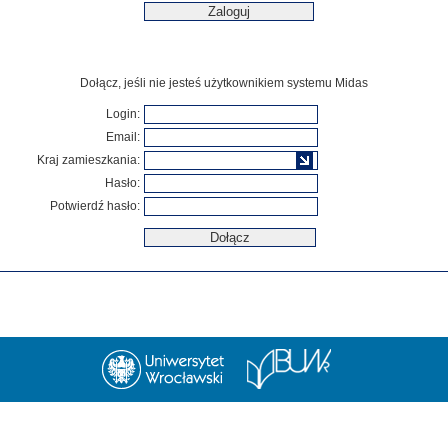
Dołącz, jeśli nie jesteś użytkownikiem systemu Midas
Login:
Email:
Kraj zamieszkania:
Hasło:
Potwierdź hasło: