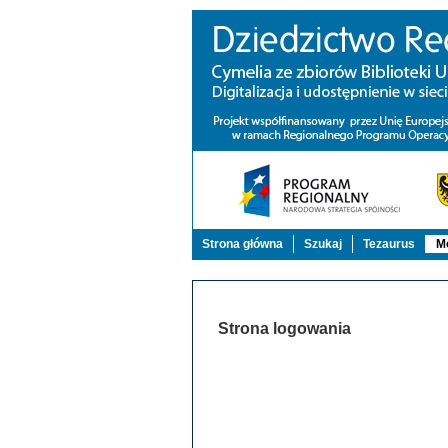
Strona główna
Szukaj
Tezaurus
Mo
Strona logowania