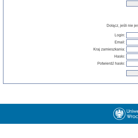
Dołącz, jeśli nie 
Login:
Email:
Kraj zamieszkania:
Hasło:
Potwierdź hasło: