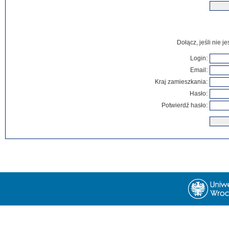
Dołącz, jeśli nie 
Login:
Email:
Kraj zamieszkania:
Hasło:
Potwierdź hasło: