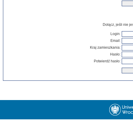
Dołącz, jeśli nie 
Login:
Email:
Kraj zamieszkania:
Hasło:
Potwierdź hasło: