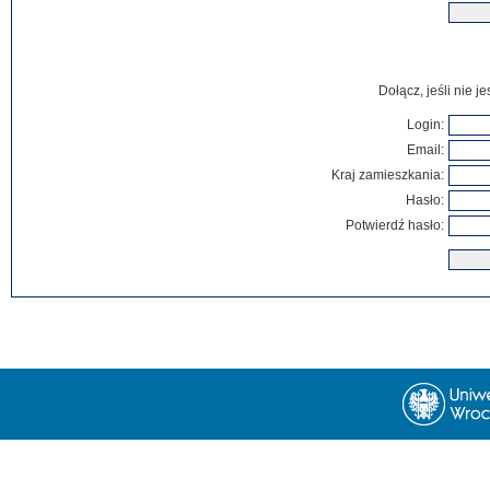
Dołącz, jeśli nie 
Login:
Email:
Kraj zamieszkania:
Hasło:
Potwierdź hasło: