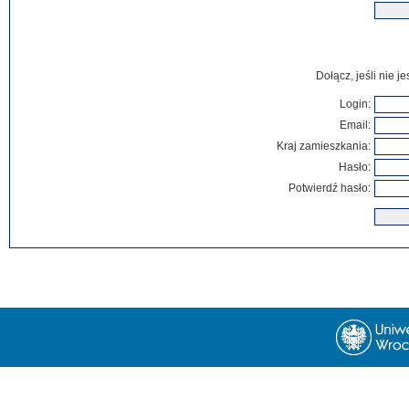
Dołącz, jeśli nie 
Login:
Email:
Kraj zamieszkania:
Hasło:
Potwierdź hasło: