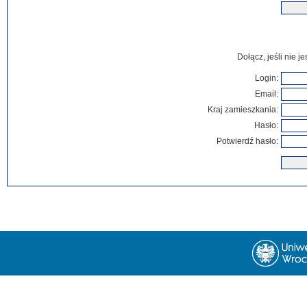
Dołącz, jeśli nie 
Login:
Email:
Kraj zamieszkania:
Hasło:
Potwierdź hasło: