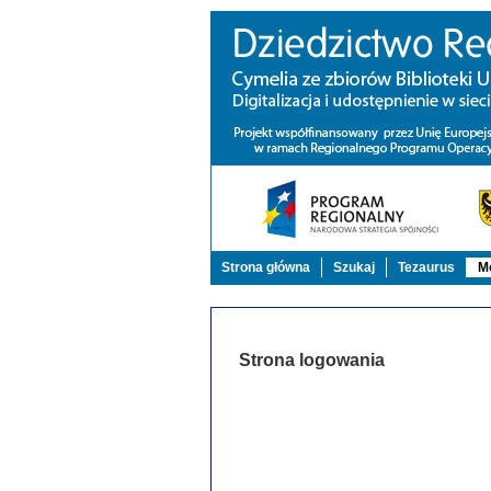
Strona główna
Szukaj
Tezaurus
Mo
Strona logowania