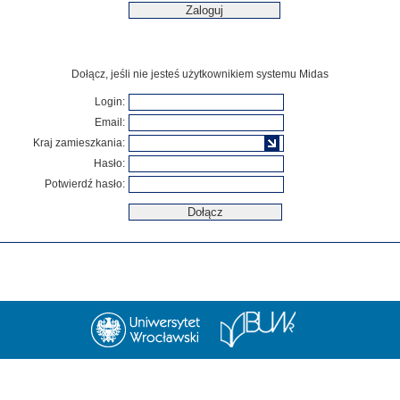
Dołącz, jeśli nie jesteś użytkownikiem systemu Midas
Login:
Email:
Kraj zamieszkania:
Hasło:
Potwierdź hasło: