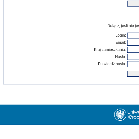
Dołącz, jeśli nie 
Login:
Email:
Kraj zamieszkania:
Hasło:
Potwierdź hasło: