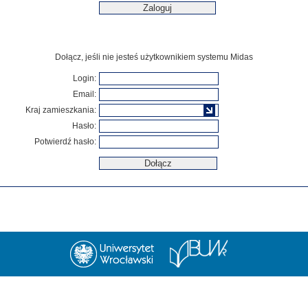
Dołącz, jeśli nie jesteś użytkownikiem systemu Midas
Login:
Email:
Kraj zamieszkania:
Hasło:
Potwierdź hasło: