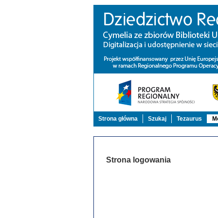
Strona główna
Szukaj
Tezaurus
Mo
Strona logowania