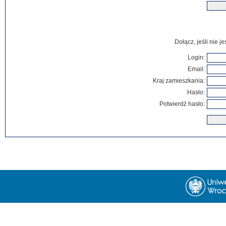
Dołącz, jeśli nie 
Login:
Email:
Kraj zamieszkania:
Hasło:
Potwierdź hasło: