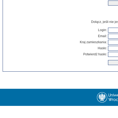
Dołącz, jeśli nie 
Login:
Email:
Kraj zamieszkania:
Hasło:
Potwierdź hasło: