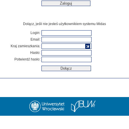
Dołącz, jeśli nie jesteś użytkownikiem systemu Midas
Login:
Email:
Kraj zamieszkania:
Hasło:
Potwierdź hasło: