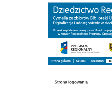
Strona główna
Szukaj
Tezaurus
Mo
Strona logowania