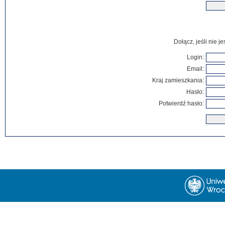
Dołącz, jeśli nie 
Login:
Email:
Kraj zamieszkania:
Hasło:
Potwierdź hasło: