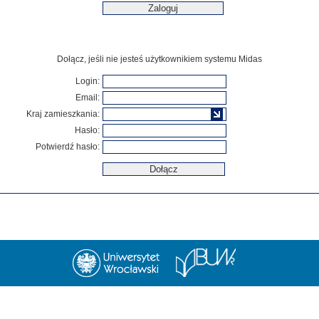
Dołącz, jeśli nie jesteś użytkownikiem systemu Midas
Login:
Email:
Kraj zamieszkania:
Hasło:
Potwierdź hasło: