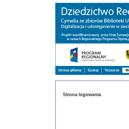
Strona główna
Szukaj
Tezaurus
Mo
Strona logowania