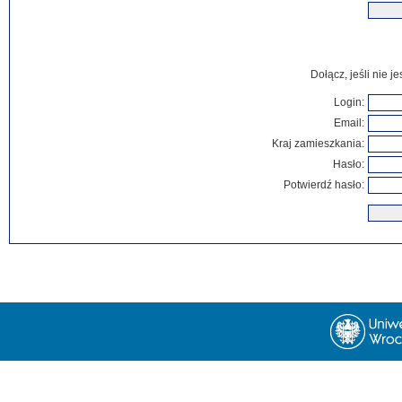
Dołącz, jeśli nie 
Login:
Email:
Kraj zamieszkania:
Hasło:
Potwierdź hasło: