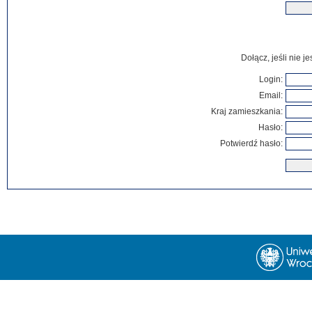
Dołącz, jeśli nie 
Login:
Email:
Kraj zamieszkania:
Hasło:
Potwierdź hasło: