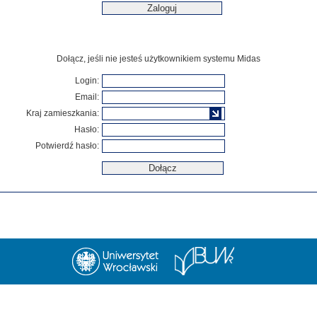
Dołącz, jeśli nie jesteś użytkownikiem systemu Midas
Login:
Email:
Kraj zamieszkania:
Hasło:
Potwierdź hasło: