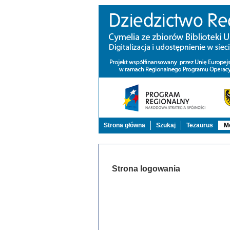
Strona główna
Szukaj
Tezaurus
Mo
Strona logowania