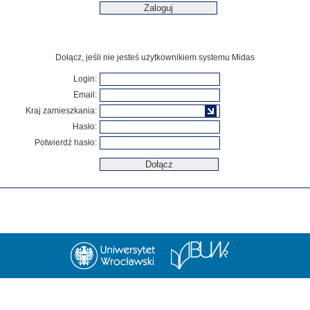
Dołącz, jeśli nie jesteś użytkownikiem systemu Midas
Login:
Email:
Kraj zamieszkania:
Hasło:
Potwierdź hasło: