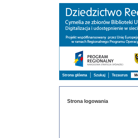
Strona główna
Szukaj
Tezaurus
Mo
Strona logowania