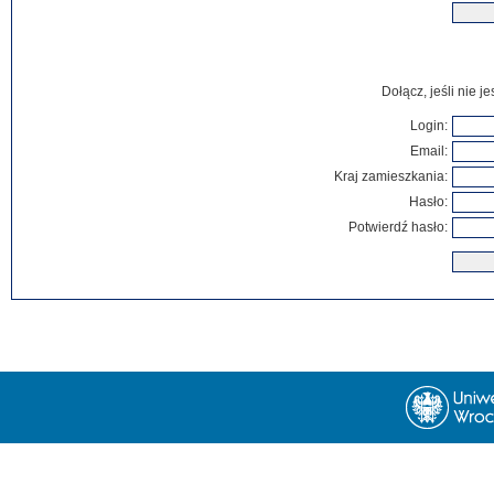
Dołącz, jeśli nie 
Login:
Email:
Kraj zamieszkania:
Hasło:
Potwierdź hasło: