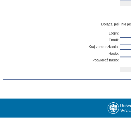
Dołącz, jeśli nie 
Login:
Email:
Kraj zamieszkania:
Hasło:
Potwierdź hasło: