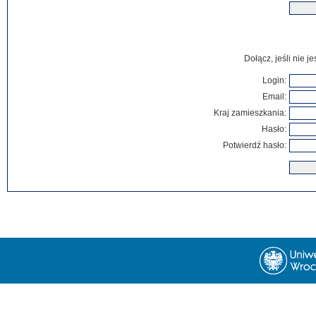
Dołącz, jeśli nie 
Login:
Email:
Kraj zamieszkania:
Hasło:
Potwierdź hasło: