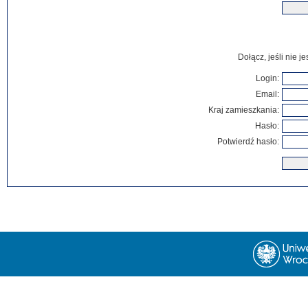
Dołącz, jeśli nie 
Login:
Email:
Kraj zamieszkania:
Hasło:
Potwierdź hasło: