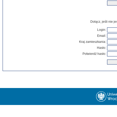
Dołącz, jeśli nie 
Login:
Email:
Kraj zamieszkania:
Hasło:
Potwierdź hasło: