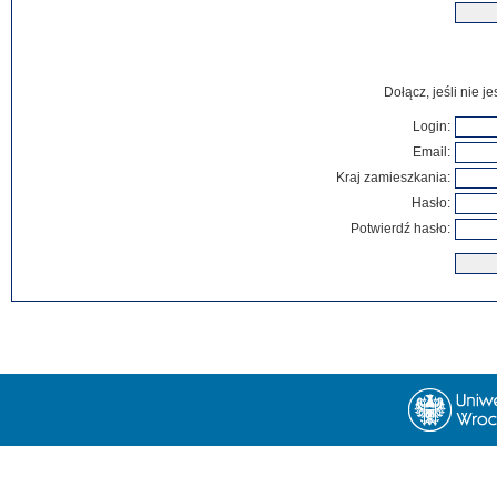
Dołącz, jeśli nie 
Login:
Email:
Kraj zamieszkania:
Hasło:
Potwierdź hasło: