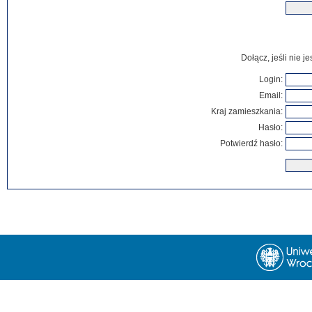
Dołącz, jeśli nie 
Login:
Email:
Kraj zamieszkania:
Hasło:
Potwierdź hasło: